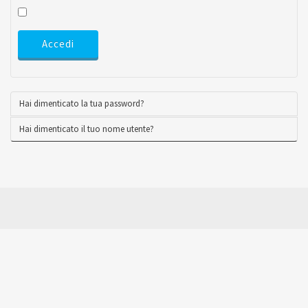
Accedi
Hai dimenticato la tua password?
Hai dimenticato il tuo nome utente?